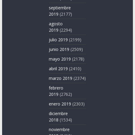
septiembre
2019
(2177)
agosto
2019
(2294)
julio 2019
(2199)
junio 2019
(2509)
mayo 2019
(2178)
abril 2019
(2410)
marzo 2019
(2374)
febrero
2019
(2762)
enero 2019
(2303)
diciembre
2018
(1534)
noviembre