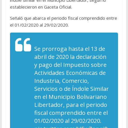
establecieron en Gaceta Oficial.
Señaló que abarca el periodo fiscal comprendido entre
el 01/02/2020 al 29/02/2020.
Se prorroga hasta el 13 de
abril de 2020 la declaración
y pago del Impuesto sobre
Actividades Económicas de
Industria, Comercio,
Servicios o de Índole Similar
en el Municipio Bolivariano
Libertador, para el periodo
fiscal comprendido entre el
01/02/2020 al 29/02/2020.