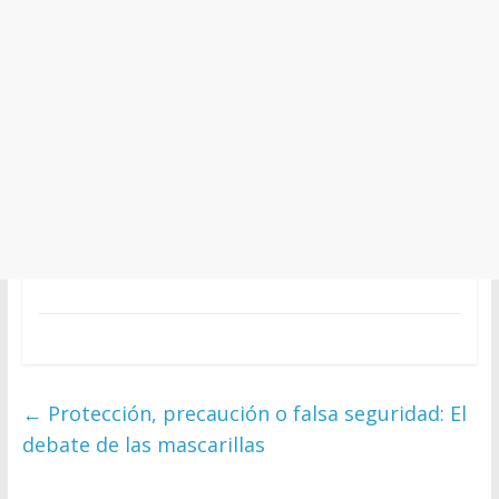
←
Protección, precaución o falsa seguridad: El
debate de las mascarillas