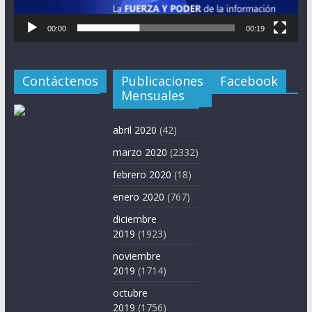
00:00
00:19
Contáctenos
Publicaciones
Facebook
Mensuales
abril 2020
(42)
marzo 2020
(2332)
febrero 2020
(18)
enero 2020
(767)
diciembre
2019
(1923)
noviembre
2019
(1714)
octubre
2019
(1756)