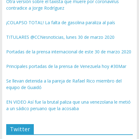
Otra versión sobre el taxista que muere por coronavirus
contradice a Jorge Rodríguez
¡COLAPSO TOTAL! La falta de gasolina paraliza al país
TITULARES @CCNesnoticias, lunes 30 de marzo 2020
Portadas de la prensa internacional de este 30 de marzo 2020
Principales portadas de la prensa de Venezuela hoy #30Mar
Se llevan detenida a la pareja de Rafael Rico miembro del
equipo de Guaidó
EN VIDEO Así fue la brutal paliza que una venezolana le metió
a un sádico peruano que la acosaba
Twitter