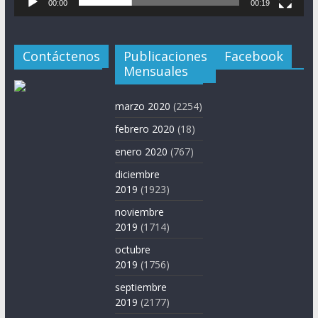
00:00
00:19
Contáctenos
Publicaciones
Facebook
Mensuales
marzo 2020
(2254)
febrero 2020
(18)
enero 2020
(767)
diciembre
2019
(1923)
noviembre
2019
(1714)
octubre
2019
(1756)
septiembre
2019
(2177)