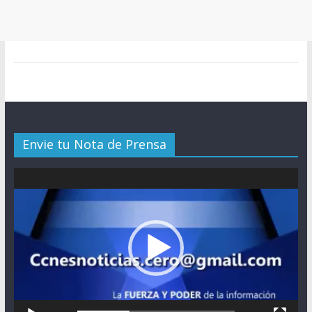
Envie tu Nota de Prensa
Reproductor
de
vídeo