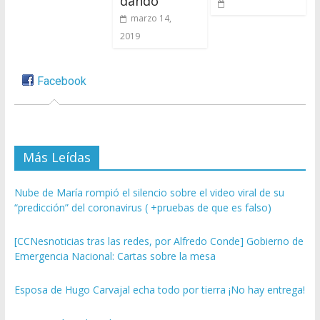
dando
marzo 14,
2019
Facebook
Más Leídas
Nube de María rompió el silencio sobre el video viral de su
“predicción” del coronavirus ( +pruebas de que es falso)
[CCNesnoticias tras las redes, por Alfredo Conde] Gobierno de
Emergencia Nacional: Cartas sobre la mesa
Esposa de Hugo Carvajal echa todo por tierra ¡No hay entrega!