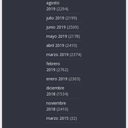
agosto
2019
(2294)
julio 2019
(2199)
junio 2019
(2509)
mayo 2019
(2178)
abril 2019
(2410)
marzo 2019
(2374)
febrero
2019
(2762)
enero 2019
(2303)
diciembre
2018
(1534)
noviembre
2018
(2410)
marzo 2015
(32)