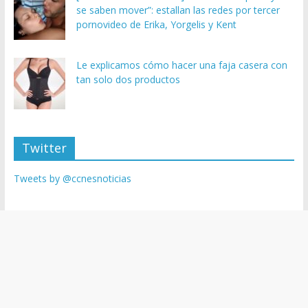
se saben mover”: estallan las redes por tercer
pornovideo de Erika, Yorgelis y Kent
Le explicamos cómo hacer una faja casera con
tan solo dos productos
Twitter
Tweets by @ccnesnoticias