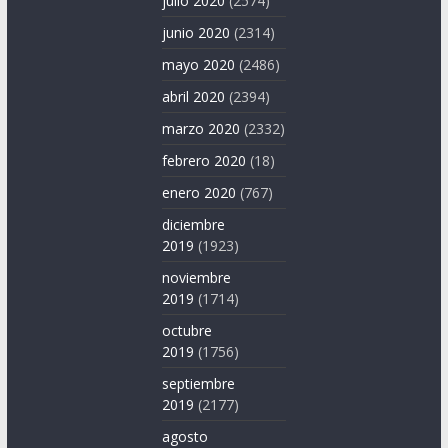
julio 2020
(2574)
junio 2020
(2314)
mayo 2020
(2486)
abril 2020
(2394)
marzo 2020
(2332)
febrero 2020
(18)
enero 2020
(767)
diciembre
2019
(1923)
noviembre
2019
(1714)
octubre
2019
(1756)
septiembre
2019
(2177)
agosto