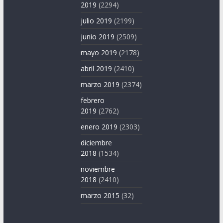
2019
(2294)
julio 2019
(2199)
junio 2019
(2509)
mayo 2019
(2178)
abril 2019
(2410)
marzo 2019
(2374)
febrero
2019
(2762)
enero 2019
(2303)
diciembre
2018
(1534)
noviembre
2018
(2410)
marzo 2015
(32)