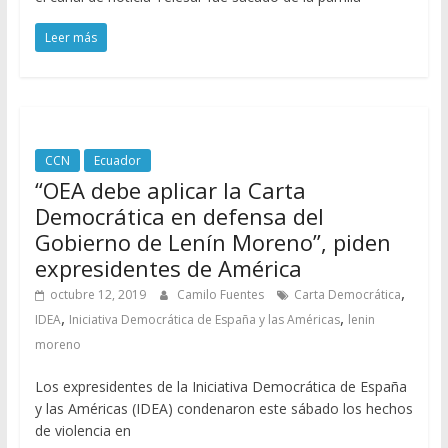
Leer más
CCN
Ecuador
“OEA debe aplicar la Carta
Democrática en defensa del
Gobierno de Lenín Moreno”, piden
expresidentes de América
,
octubre 12, 2019
Camilo Fuentes
Carta Democrática
,
,
IDEA
Iniciativa Democrática de España y las Américas
lenin
moreno
Los expresidentes de la Iniciativa Democrática de España
y las Américas (IDEA) condenaron este sábado los hechos
de violencia en