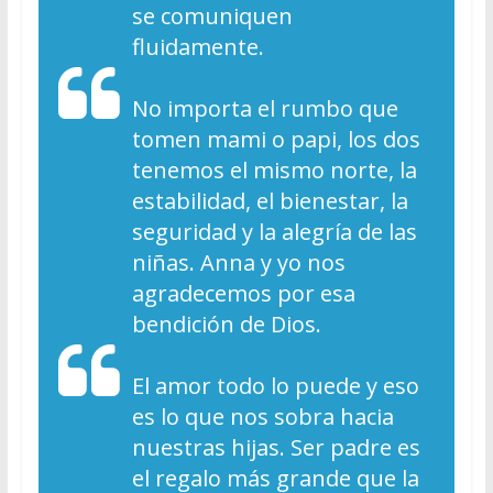
se comuniquen
fluidamente.
No importa el rumbo que
tomen mami o papi, los dos
tenemos el mismo norte, la
estabilidad, el bienestar, la
seguridad y la alegría de las
niñas. Anna y yo nos
agradecemos por esa
bendición de Dios.
El amor todo lo puede y eso
es lo que nos sobra hacia
nuestras hijas. Ser padre es
el regalo más grande que la