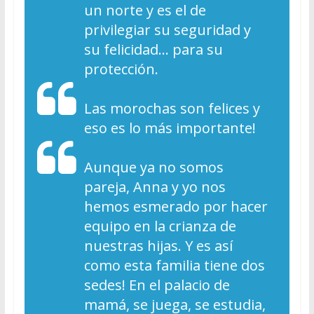
un norte y es el de
privilegiar su seguridad y
su felicidad… para su
protección.
Las morochas son felices y
eso es lo más importante!
Aunque ya no somos
pareja, Anna y yo nos
hemos esmerado por hacer
equipo en la crianza de
nuestras hijas. Y es así
como esta familia tiene dos
sedes! En el palacio de
mamá, se juega, se estudia,