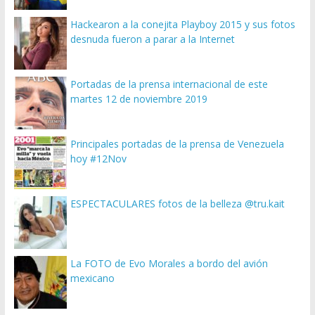
Hackearon a la conejita Playboy 2015 y sus fotos
desnuda fueron a parar a la Internet
Portadas de la prensa internacional de este
martes 12 de noviembre 2019
Principales portadas de la prensa de Venezuela
hoy #12Nov
ESPECTACULARES fotos de la belleza @tru.kait
La FOTO de Evo Morales a bordo del avión
mexicano