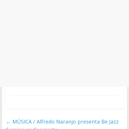
←
MÚSICA / Alfredo Naranjo presenta Be Jazz