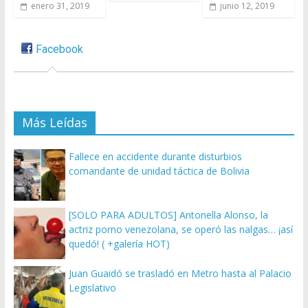
enero 31, 2019
junio 12, 2019
Facebook
Más Leídas
Fallece en accidente durante disturbios
comandante de unidad táctica de Bolivia
[SOLO PARA ADULTOS] Antonella Alonso, la
actriz porno venezolana, se operó las nalgas… ¡así
quedó! ( +galería HOT)
Juan Guaidó se trasladó en Metro hasta al Palacio
Legislativo