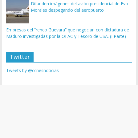
Difunden imágenes del avión presidencial de Evo
Morales despegando del aeropuerto
Empresas del “renco Guevara” que negocian con dictadura de
Maduro investigadas por la OFAC y Tesoro de USA. (I Parte)
Twitter
Tweets by @ccnesnoticias