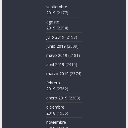
septiembre
2019
(2177)
agosto
2019
(2294)
julio 2019
(2199)
junio 2019
(2509)
mayo 2019
(2181)
abril 2019
(2410)
marzo 2019
(2374)
febrero
2019
(2762)
enero 2019
(2303)
diciembre
2018
(1535)
noviembre