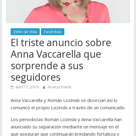
Estilo de Vida
Farándula
El triste anuncio sobre
Anna Vaccarella que
sorprende a sus
seguidores
abril 11, 2019
Aranza Iriarte
Anna Vaccarella y Román Lozinski se divorcian así lo
comunicó el propio Lozinski a través de un comunicado.
Los periodistas Román Lozinski y Anna Vaccarella han
anunciado su separación mediante un mensaje en el
que aseguran que continuarán brindando fortaleza y