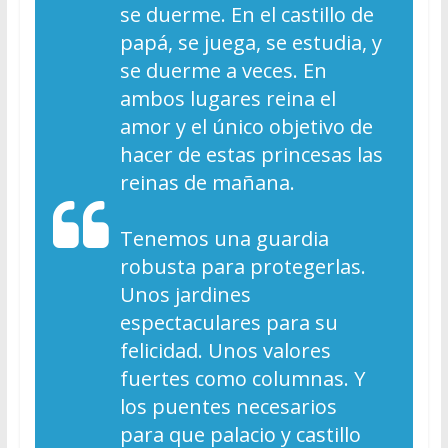
se duerme. En el castillo de
papá, se juega, se estudia, y
se duerme a veces. En
ambos lugares reina el
amor y el único objetivo de
hacer de estas princesas las
reinas de mañana.
Tenemos una guardia
robusta para protegerlas.
Unos jardines
espectaculares para su
felicidad. Unos valores
fuertes como columnas. Y
los puentes necesarios
para que palacio y castillo