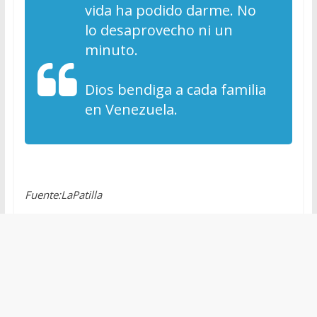
vida ha podido darme. No
lo desaprovecho ni un
minuto.
Dios bendiga a cada familia
en Venezuela.
Fuente:LaPatilla