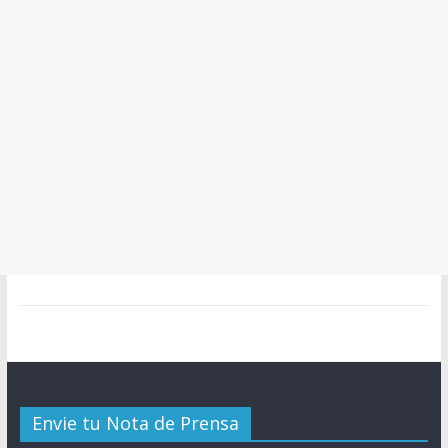
Envie tu Nota de Prensa