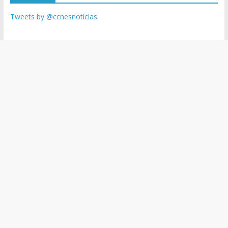
Tweets by @ccnesnoticias