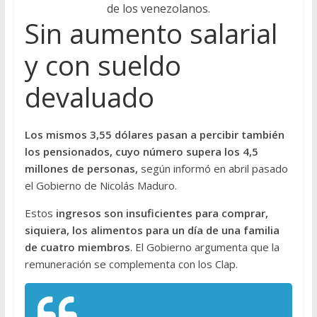
de los venezolanos.
Sin aumento salarial
y con sueldo
devaluado
Los mismos 3,55 dólares pasan a percibir también
los pensionados, cuyo número supera los 4,5
millones de personas,
según informó en abril pasado
el Gobierno de Nicolás Maduro.
Estos
ingresos son insuficientes para comprar,
siquiera, los alimentos para un día de una familia
de cuatro miembros
. El Gobierno argumenta que la
remuneración se complementa con los Clap.