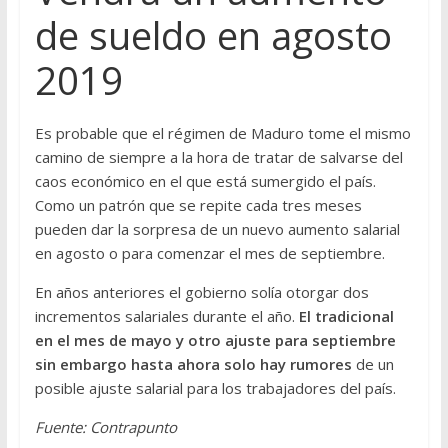
de sueldo en agosto
2019
Es probable que el régimen de Maduro tome el mismo
camino de siempre a la hora de tratar de salvarse del
caos económico en el que está sumergido el país.
Como un patrón que se repite cada tres meses
pueden dar la sorpresa de un nuevo aumento salarial
en agosto o para comenzar el mes de septiembre.
En años anteriores el gobierno solía otorgar dos
incrementos salariales durante el año.
El tradicional
en el mes de mayo y otro ajuste para septiembre
sin embargo hasta ahora solo hay rumores
de un
posible ajuste salarial para los trabajadores del país.
Fuente: Contrapunto