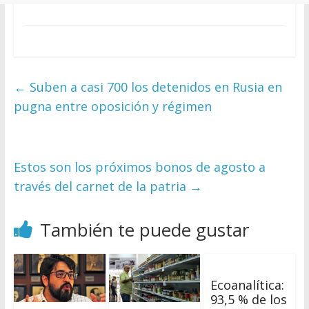
←
Suben a casi 700 los detenidos en Rusia en
pugna entre oposición y régimen
Estos son los próximos bonos de agosto a
través del carnet de la patria
→
También te puede gustar
Ecoanalítica:
93,5 % de los