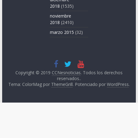
2018
(1535)
noviembre
2018
(2410)
marzo 2015
(32)
Copyright © 2019
CCNesnoticias
. Todos los derechos
reservados..
Tema: ColorMag por
ThemeGrill
. Potenciado por
WordPress
.