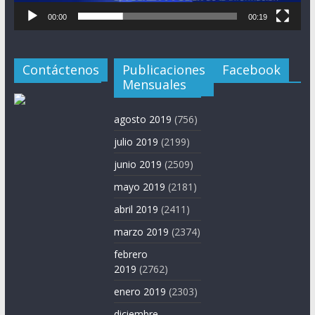
00:00
00:19
Contáctenos
Publicaciones
Facebook
Mensuales
agosto 2019
(756)
julio 2019
(2199)
junio 2019
(2509)
mayo 2019
(2181)
abril 2019
(2411)
marzo 2019
(2374)
febrero
2019
(2762)
enero 2019
(2303)
diciembre