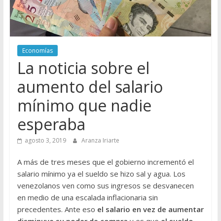
Economías
La noticia sobre el
aumento del salario
mínimo que nadie
esperaba
agosto 3, 2019
Aranza Iriarte
A más de tres meses que el gobierno incrementó el
salario mínimo ya el sueldo se hizo sal y agua. Los
venezolanos ven como sus ingresos se desvanecen
en medio de una escalada inflacionaria sin
precedentes. Ante eso
el salario en vez de aumentar