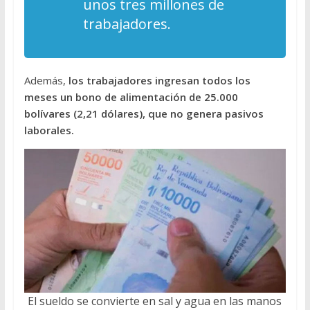
unos tres millones de
trabajadores.
Además,
los trabajadores ingresan todos los
meses un bono de alimentación de 25.000
bolívares (2,21 dólares), que no genera pasivos
laborales.
El sueldo se convierte en sal y agua en las manos