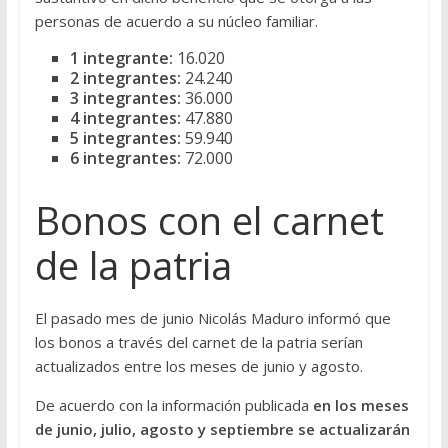
personas de acuerdo a su núcleo familiar.
1 integrante:
16.020
2 integrantes:
24.240
3 integrantes:
36.000
4 integrantes:
47.880
5 integrantes:
59.940
6 integrantes:
72.000
Bonos con el carnet
de la patria
El pasado mes de junio Nicolás Maduro informó que
los bonos a través del carnet de la patria serían
actualizados entre los meses de junio y agosto.
De acuerdo con la información publicada
en los meses
de junio, julio, agosto y septiembre se actualizarán