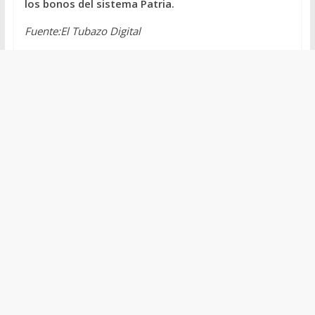
los bonos del sistema Patria.
Fuente:El Tubazo Digital