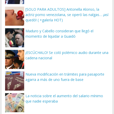
[SOLO PARA ADULTOS] Antonella Alonso, la
actriz porno venezolana, se operó las nalgas… ¡así
quedó! ( +galería HOT)
Maduro y Cabello consideran que llegó el
momento de liquidar a Guaidó
¡ESCÚCHALO! Se coló polémico audio durante una
cadena nacional
Nueva modificación en trámites para pasaporte
agarra a más de uno fuera de base
La noticia sobre el aumento del salario mínimo
que nadie esperaba