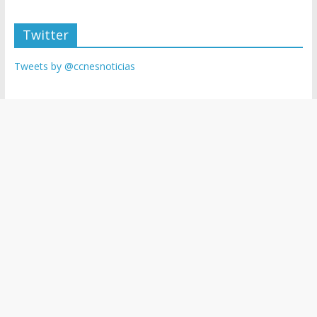
Twitter
Tweets by @ccnesnoticias