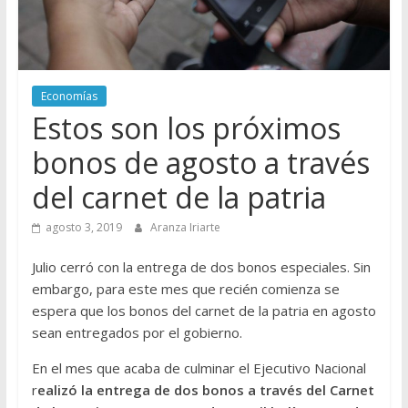
Economías
Estos son los próximos
bonos de agosto a través
del carnet de la patria
agosto 3, 2019
Aranza Iriarte
Julio cerró con la entrega de dos bonos especiales. Sin
embargo, para este mes que recién comienza se
espera que los bonos del carnet de la patria en agosto
sean entregados por el gobierno.
En el mes que acaba de culminar el Ejecutivo Nacional
r
ealizó la entrega de dos bonos a través del Carnet