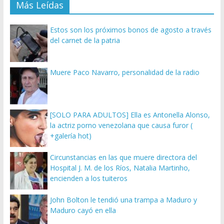
Más Leídas
Estos son los próximos bonos de agosto a través
del carnet de la patria
Muere Paco Navarro, personalidad de la radio
[SOLO PARA ADULTOS] Ella es Antonella Alonso,
la actriz porno venezolana que causa furor (
+galería hot)
Circunstancias en las que muere directora del
Hospital J. M. de los Ríos, Natalia Martinho,
encienden a los tuiteros
John Bolton le tendió una trampa a Maduro y
Maduro cayó en ella