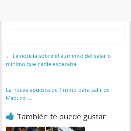
←
La noticia sobre el aumento del salario
mínimo que nadie esperaba
La nueva apuesta de Trump para salir de
Maduro
→
También te puede gustar