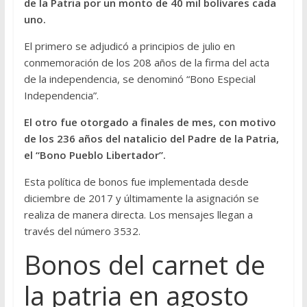
de la Patria por un monto de 40 mil bolívares cada
uno.
El primero se adjudicó a principios de julio en
conmemoración de los 208 años de la firma del acta
de la independencia, se denominó “Bono Especial
Independencia”.
El otro fue otorgado a finales de mes, con motivo
de los 236 años del natalicio del Padre de la Patria,
el “Bono Pueblo Libertador”.
Esta política de bonos fue implementada desde
diciembre de 2017 y últimamente la asignación se
realiza de manera directa. Los mensajes llegan a
través del número 3532.
Bonos del carnet de
la patria en agosto