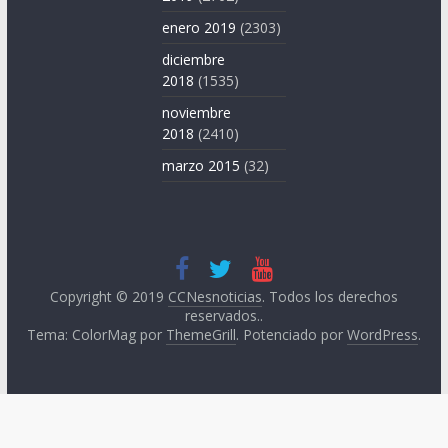
enero 2019
(2303)
diciembre
2018
(1535)
noviembre
2018
(2410)
marzo 2015
(32)
Copyright © 2019
CCNesnoticias
. Todos los derechos
reservados..
Tema: ColorMag por
ThemeGrill
. Potenciado por
WordPress
.