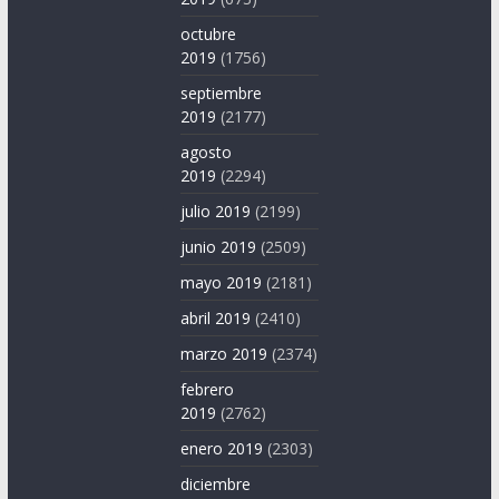
octubre
2019
(1756)
septiembre
2019
(2177)
agosto
2019
(2294)
julio 2019
(2199)
junio 2019
(2509)
mayo 2019
(2181)
abril 2019
(2410)
marzo 2019
(2374)
febrero
2019
(2762)
enero 2019
(2303)
diciembre