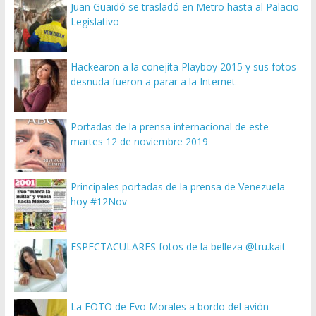
Juan Guaidó se trasladó en Metro hasta al Palacio
Legislativo
Hackearon a la conejita Playboy 2015 y sus fotos
desnuda fueron a parar a la Internet
Portadas de la prensa internacional de este
martes 12 de noviembre 2019
Principales portadas de la prensa de Venezuela
hoy #12Nov
ESPECTACULARES fotos de la belleza @tru.kait
La FOTO de Evo Morales a bordo del avión