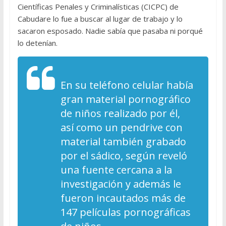
Científicas Penales y Criminalísticas (CICPC) de
Cabudare lo fue a buscar al lugar de trabajo y lo
sacaron esposado. Nadie sabía que pasaba ni porqué
lo detenían.
En su teléfono celular había
gran material pornográfico
de niños realizado por él,
así como un pendrive con
material también grabado
por el sádico, según reveló
una fuente cercana a la
investigación y además le
fueron incautados más de
147 películas pornográficas