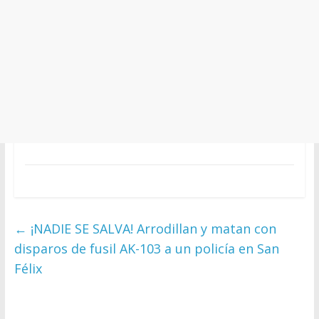
←
¡NADIE SE SALVA! Arrodillan y matan con
disparos de fusil AK-103 a un policía en San
Félix