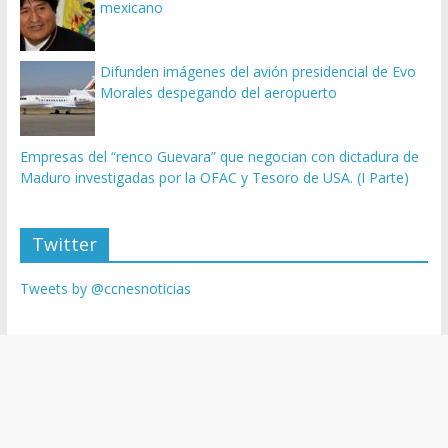
mexicano
Difunden imágenes del avión presidencial de Evo
Morales despegando del aeropuerto
Empresas del “renco Guevara” que negocian con dictadura de
Maduro investigadas por la OFAC y Tesoro de USA. (I Parte)
Twitter
Tweets by @ccnesnoticias