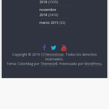
2018
(1535)
noviembre
2018
(2410)
marzo 2015
(32)
Copyright © 2019
CCNesnoticias
. Todos los derechos
reservados..
Tema: ColorMag por
ThemeGrill
. Potenciado por
WordPress
.