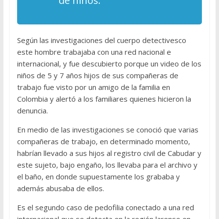
de niños.
Según las investigaciones del cuerpo detectivesco
este hombre trabajaba con una red nacional e
internacional, y fue descubierto porque un video de los
niños de 5 y 7 años hijos de sus compañeras de
trabajo fue visto por un amigo de la familia en
Colombia y alertó a los familiares quienes hicieron la
denuncia.
En medio de las investigaciones se conoció que varias
compañeras de trabajo, en determinado momento,
habrían llevado a sus hijos al registro civil de Cabudar y
este sujeto, bajo engaño, los llevaba para el archivo y
el baño, en donde supuestamente los grababa y
además abusaba de ellos.
Es el segundo caso de pedofilia conectado a una red