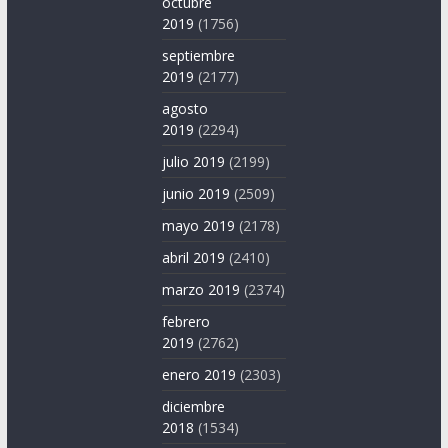
octubre
2019
(1756)
septiembre
2019
(2177)
agosto
2019
(2294)
julio 2019
(2199)
junio 2019
(2509)
mayo 2019
(2178)
abril 2019
(2410)
marzo 2019
(2374)
febrero
2019
(2762)
enero 2019
(2303)
diciembre
2018
(1534)