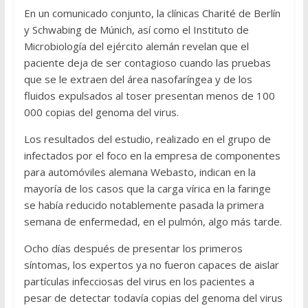
En un comunicado conjunto, la clínicas Charité de Berlín
y Schwabing de Múnich, así como el Instituto de
Microbiología del ejército alemán revelan que el
paciente deja de ser contagioso cuando las pruebas
que se le extraen del área nasofaríngea y de los
fluidos expulsados al toser presentan menos de 100
000 copias del genoma del virus.
Los resultados del estudio, realizado en el grupo de
infectados por el foco en la empresa de componentes
para automóviles alemana Webasto, indican en la
mayoría de los casos que la carga vírica en la faringe
se había reducido notablemente pasada la primera
semana de enfermedad, en el pulmón, algo más tarde.
Ocho días después de presentar los primeros
síntomas, los expertos ya no fueron capaces de aislar
partículas infecciosas del virus en los pacientes a
pesar de detectar todavía copias del genoma del virus