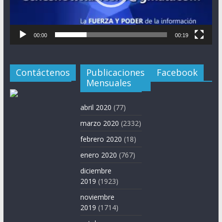
00:00
00:19
Contáctenos
Publicaciones
Facebook
Mensuales
abril 2020
(77)
marzo 2020
(2332)
febrero 2020
(18)
enero 2020
(767)
diciembre
2019
(1923)
noviembre
2019
(1714)