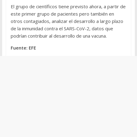
El grupo de científicos tiene previsto ahora, a partir de
este primer grupo de pacientes pero también en
otros contagiados, analizar el desarrollo a largo plazo
de la inmunidad contra el SARS-CoV-2, datos que
podrían contribuir al desarrollo de una vacuna.
Fuente: EFE