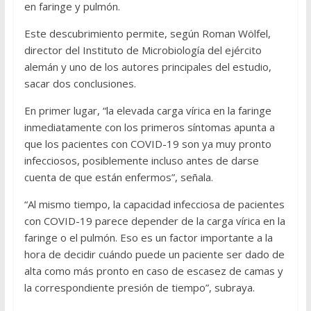
en faringe y pulmón.
Este descubrimiento permite, según Roman Wölfel,
director del Instituto de Microbiología del ejército
alemán y uno de los autores principales del estudio,
sacar dos conclusiones.
En primer lugar, “la elevada carga vírica en la faringe
inmediatamente con los primeros síntomas apunta a
que los pacientes con COVID-19 son ya muy pronto
infecciosos, posiblemente incluso antes de darse
cuenta de que están enfermos”, señala.
“Al mismo tiempo, la capacidad infecciosa de pacientes
con COVID-19 parece depender de la carga vírica en la
faringe o el pulmón. Eso es un factor importante a la
hora de decidir cuándo puede un paciente ser dado de
alta como más pronto en caso de escasez de camas y
la correspondiente presión de tiempo”, subraya.