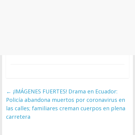
←
¡IMÁGENES FUERTES! Drama en Ecuador:
Policía abandona muertos por coronavirus en
las calles; familiares creman cuerpos en plena
carretera