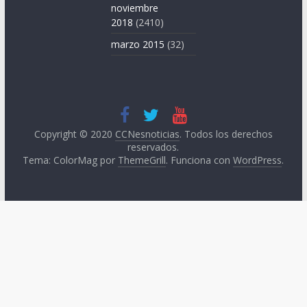
noviembre
2018
(2410)
marzo 2015
(32)
Copyright © 2020
CCNesnoticias
. Todos los derechos
reservados.
Tema: ColorMag por
ThemeGrill
. Funciona con
WordPress
.