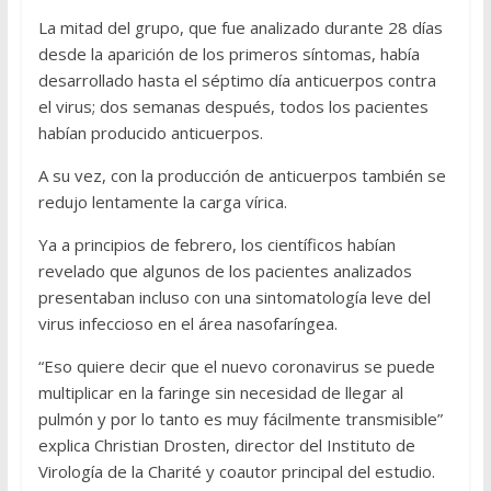
La mitad del grupo, que fue analizado durante 28 días
desde la aparición de los primeros síntomas, había
desarrollado hasta el séptimo día anticuerpos contra
el virus; dos semanas después, todos los pacientes
habían producido anticuerpos.
A su vez, con la producción de anticuerpos también se
redujo lentamente la carga vírica.
Ya a principios de febrero, los científicos habían
revelado que algunos de los pacientes analizados
presentaban incluso con una sintomatología leve del
virus infeccioso en el área nasofaríngea.
“Eso quiere decir que el nuevo coronavirus se puede
multiplicar en la faringe sin necesidad de llegar al
pulmón y por lo tanto es muy fácilmente transmisible”
explica Christian Drosten, director del Instituto de
Virología de la Charité y coautor principal del estudio.