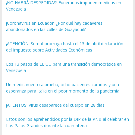
¡NO HABRÁ DESPEDIDAS! Funerarias imponen medidas en
Venezuela
¡Coronavirus en Ecuador! ¿Por qué hay cadáveres
abandonados en las calles de Guayaquil?
¡ATENCIÓN! Sumat prorroga hasta el 13 de abril declaración
del Impuesto sobre Actividades Económicas
Los 13 pasos de EE UU para una transición democrática en
Venezuela
Un medicamento a prueba, ocho pacientes curados y una
esperanza para Italia en el peor momento de la pandemia
¡ATENTOS! Virus desaparece del cuerpo en 28 días
Estos son los aprehendidos por la DIP de la PNB al celebrar en
Los Palos Grandes durante la cuarentena