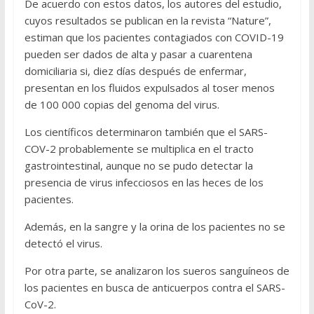
De acuerdo con estos datos, los autores del estudio,
cuyos resultados se publican en la revista “Nature”,
estiman que los pacientes contagiados con COVID-19
pueden ser dados de alta y pasar a cuarentena
domiciliaria si, diez días después de enfermar,
presentan en los fluidos expulsados al toser menos
de 100 000 copias del genoma del virus.
Los científicos determinaron también que el SARS-
COV-2 probablemente se multiplica en el tracto
gastrointestinal, aunque no se pudo detectar la
presencia de virus infecciosos en las heces de los
pacientes.
Además, en la sangre y la orina de los pacientes no se
detectó el virus.
Por otra parte, se analizaron los sueros sanguíneos de
los pacientes en busca de anticuerpos contra el SARS-
CoV-2.