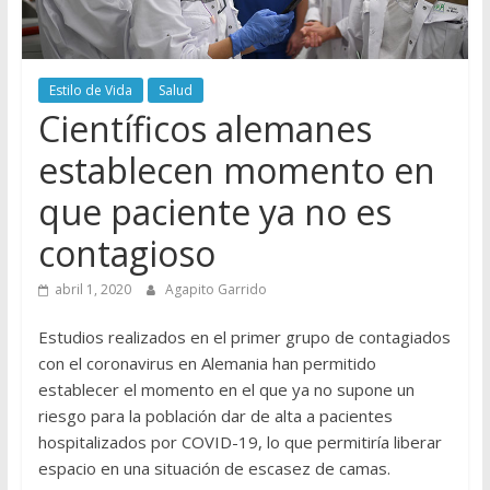
Estilo de Vida
Salud
Científicos alemanes
establecen momento en
que paciente ya no es
contagioso
abril 1, 2020
Agapito Garrido
Estudios realizados en el primer grupo de contagiados
con el coronavirus en Alemania han permitido
establecer el momento en el que ya no supone un
riesgo para la población dar de alta a pacientes
hospitalizados por COVID-19, lo que permitiría liberar
espacio en una situación de escasez de camas.