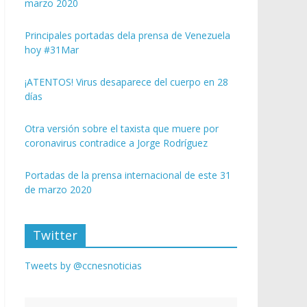
marzo 2020
Principales portadas dela prensa de Venezuela
hoy #31Mar
¡ATENTOS! Virus desaparece del cuerpo en 28
días
Otra versión sobre el taxista que muere por
coronavirus contradice a Jorge Rodríguez
Portadas de la prensa internacional de este 31
de marzo 2020
Twitter
Tweets by @ccnesnoticias