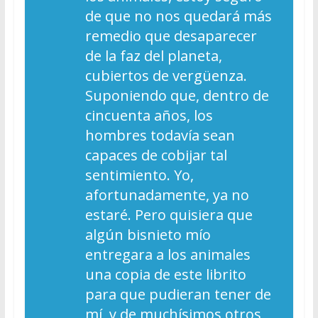
de que no nos quedará más
remedio que desaparecer
de la faz del planeta,
cubiertos de vergüenza.
Suponiendo que, dentro de
cincuenta años, los
hombres todavía sean
capaces de cobijar tal
sentimiento. Yo,
afortunadamente, ya no
estaré. Pero quisiera que
algún bisnieto mío
entregara a los animales
una copia de este librito
para que pudieran tener de
mí, y de muchísimos otros