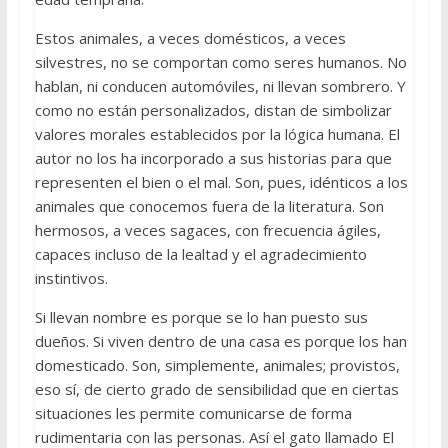
Estos animales, a veces domésticos, a veces
silvestres, no se comportan como seres humanos. No
hablan, ni conducen automóviles, ni llevan sombrero. Y
como no están personalizados, distan de simbolizar
valores morales establecidos por la lógica humana. El
autor no los ha incorporado a sus historias para que
representen el bien o el mal. Son, pues, idénticos a los
animales que conocemos fuera de la literatura. Son
hermosos, a veces sagaces, con frecuencia ágiles,
capaces incluso de la lealtad y el agradecimiento
instintivos.
Si llevan nombre es porque se lo han puesto sus
dueños. Si viven dentro de una casa es porque los han
domesticado. Son, simplemente, animales; provistos,
eso sí, de cierto grado de sensibilidad que en ciertas
situaciones les permite comunicarse de forma
rudimentaria con las personas. Así el gato llamado El