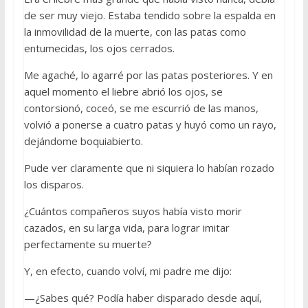
de ser muy viejo. Estaba tendido sobre la espalda en
la inmovilidad de la muerte, con las patas como
entumecidas, los ojos cerrados.
Me agaché, lo agarré por las patas posteriores. Y en
aquel momento el liebre abrió los ojos, se
contorsionó, coceó, se me escurrió de las manos,
volvió a ponerse a cuatro patas y huyó como un rayo,
dejándome boquiabierto.
Pude ver claramente que ni siquiera lo habían rozado
los disparos.
¿Cuántos compañeros suyos había visto morir
cazados, en su larga vida, para lograr imitar
perfectamente su muerte?
Y, en efecto, cuando volví, mi padre me dijo:
—¿Sabes qué? Podía haber disparado desde aquí,