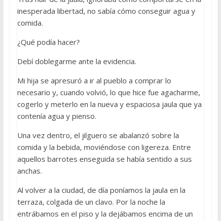
inesperada libertad, no sabía cómo conseguir agua y
comida.
¿Qué podía hacer?
Debí doblegarme ante la evidencia.
Mi hija se apresuró a ir al pueblo a comprar lo
necesario y, cuando volvió, lo que hice fue agacharme,
cogerlo y meterlo en la nueva y espaciosa jaula que ya
contenía agua y pienso.
Una vez dentro, el jilguero se abalanzó sobre la
comida y la bebida, moviéndose con ligereza. Entre
aquellos barrotes enseguida se había sentido a sus
anchas.
Al volver a la ciudad, de día poníamos la jaula en la
terraza, colgada de un clavo. Por la noche la
entrábamos en el piso y la dejábamos encima de un