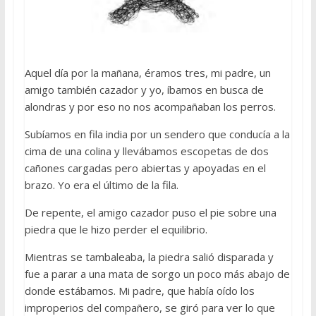
Aquel día por la mañana, éramos tres, mi padre, un
amigo también cazador y yo, íbamos en busca de
alondras y por eso no nos acompañaban los perros.
Subíamos en fila india por un sendero que conducía a la
cima de una colina y llevábamos escopetas de dos
cañones cargadas pero abiertas y apoyadas en el
brazo. Yo era el último de la fila.
De repente, el amigo cazador puso el pie sobre una
piedra que le hizo perder el equilibrio.
Mientras se tambaleaba, la piedra salió disparada y
fue a parar a una mata de sorgo un poco más abajo de
donde estábamos. Mi padre, que había oído los
improperios del compañero, se giró para ver lo que