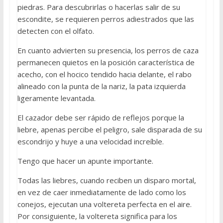
piedras. Para descubrirlas o hacerlas salir de su
escondite, se requieren perros adiestrados que las
detecten con el olfato.
En cuanto advierten su presencia, los perros de caza
permanecen quietos en la posición característica de
acecho, con el hocico tendido hacia delante, el rabo
alineado con la punta de la nariz, la pata izquierda
ligeramente levantada.
El cazador debe ser rápido de reflejos porque la
liebre, apenas percibe el peligro, sale disparada de su
escondrijo y huye a una velocidad increíble.
Tengo que hacer un apunte importante.
Todas las liebres, cuando reciben un disparo mortal,
en vez de caer inmediatamente de lado como los
conejos, ejecutan una voltereta perfecta en el aire.
Por consiguiente, la voltereta significa para los