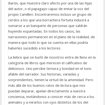
Barón, que muestra claro afecto por una de las hijas
del autor, o el papagayo capaz de imitar la voz del
propio Camilleri. Encontraremos incluso un grupo de
cerdos a los que una borrachera fortuita inducirá a
sumarse a un banquete de personas que saldrán
huyendo espantadas. En todos los casos, las
narraciones permanecen en el plano de la realidad, de
manera que todo lo que se cuenta en ellas podría
haberles sucedido a los lectores.
La liebre que se burló de nosotros entra de lleno en la
categoría de libros que merecen el calificativo de
deliciosos. Uno percibe ternura y bondad en el tono
afable del narrador. Sus historias, variadas y
sorprendentes, tienen la virtud de la amenidad. Pero
más allá de los buenos ratos de lectura que nos
puedan deparar, apelan directamente a nuestra
conciencia, invitándonos a conocer más de cerca a los
animales y a mirarlos con ojos distintos de los del