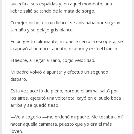
sucedía a sus espaldas y, en aquel momento, una
liebre salió saltando de la mata de sorgo.
O mejor dicho, era un liebre, se adivinaba por su gran
tamaño y su pelaje gris blanco.
En un gesto fulminante, mi padre cerró la escopeta, se
la apoyó al hombro, apuntó, disparó y erró el blanco.
El liebre, al llegar al llano, cogió velocidad.
Mi padre volvió a apuntar y efectuó un segundo
disparo.
Esta vez acertó de pleno, porque el animal saltó por
los aires, ejecutó una voltereta, cayó en el suelo boca
arriba y se quedó tieso.
—Ve a cogerlo —me ordenó mi padre. Me tocaba a mí
hacer aquella caminata, puesto que yo era el más
joven.