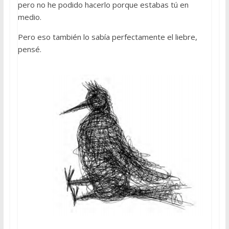
pero no he podido hacerlo porque estabas tú en
medio.
Pero eso también lo sabía perfectamente el liebre,
pensé.