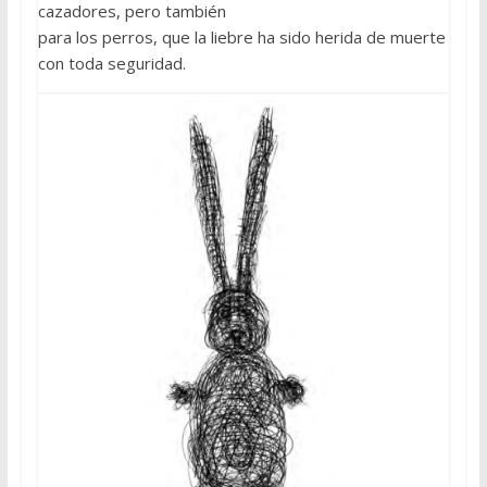
cazadores, pero también
para los perros, que la liebre ha sido herida de muerte
con toda seguridad.