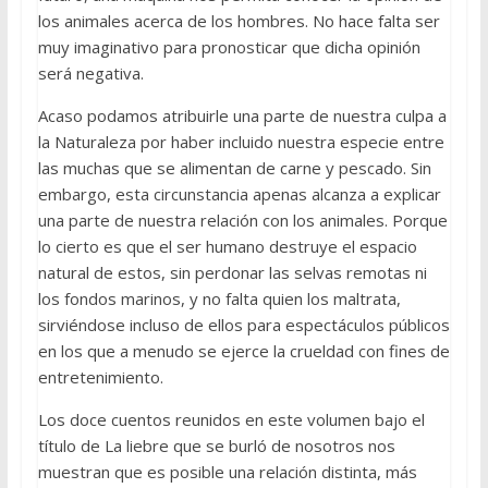
los animales acerca de los hombres. No hace falta ser
muy imaginativo para pronosticar que dicha opinión
será negativa.
Acaso podamos atribuirle una parte de nuestra culpa a
la Naturaleza por haber incluido nuestra especie entre
las muchas que se alimentan de carne y pescado. Sin
embargo, esta circunstancia apenas alcanza a explicar
una parte de nuestra relación con los animales. Porque
lo cierto es que el ser humano destruye el espacio
natural de estos, sin perdonar las selvas remotas ni
los fondos marinos, y no falta quien los maltrata,
sirviéndose incluso de ellos para espectáculos públicos
en los que a menudo se ejerce la crueldad con fines de
entretenimiento.
Los doce cuentos reunidos en este volumen bajo el
título de La liebre que se burló de nosotros nos
muestran que es posible una relación distinta, más