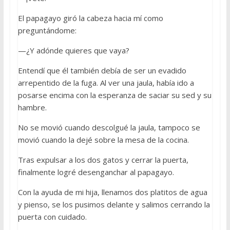
El papagayo giró la cabeza hacia mí como
preguntándome:
—¿Y adónde quieres que vaya?
Entendí que él también debía de ser un evadido
arrepentido de la fuga. Al ver una jaula, había ido a
posarse encima con la esperanza de saciar su sed y su
hambre.
No se movió cuando descolgué la jaula, tampoco se
movió cuando la dejé sobre la mesa de la cocina.
Tras expulsar a los dos gatos y cerrar la puerta,
finalmente logré desenganchar al papagayo.
Con la ayuda de mi hija, llenamos dos platitos de agua
y pienso, se los pusimos delante y salimos cerrando la
puerta con cuidado.