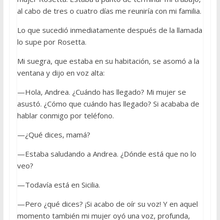
al cabo de tres o cuatro días me reuniría con mi familia.
Lo que sucedió inmediatamente después de la llamada
lo supe por Rosetta.
Mi suegra, que estaba en su habitación, se asomó a la
ventana y dijo en voz alta:
—Hola, Andrea. ¿Cuándo has llegado? Mi mujer se
asustó. ¿Cómo que cuándo has llegado? Si acababa de
hablar conmigo por teléfono.
—¿Qué dices, mamá?
—Estaba saludando a Andrea. ¿Dónde está que no lo
veo?
—Todavía está en Sicilia.
—Pero ¿qué dices? ¡Si acabo de oír su voz! Y en aquel
momento también mi mujer oyó una voz, profunda,