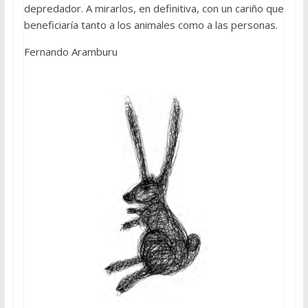
depredador. A mirarlos, en definitiva, con un cariño que
beneficiaría tanto a los animales como a las personas.
Fernando Aramburu