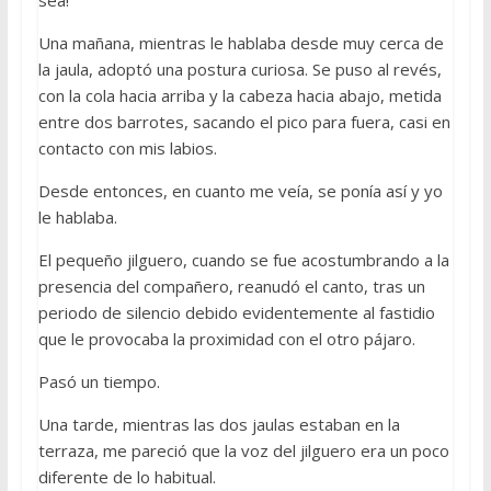
Una mañana, mientras le hablaba desde muy cerca de
la jaula, adoptó una postura curiosa. Se puso al revés,
con la cola hacia arriba y la cabeza hacia abajo, metida
entre dos barrotes, sacando el pico para fuera, casi en
contacto con mis labios.
Desde entonces, en cuanto me veía, se ponía así y yo
le hablaba.
El pequeño jilguero, cuando se fue acostumbrando a la
presencia del compañero, reanudó el canto, tras un
periodo de silencio debido evidentemente al fastidio
que le provocaba la proximidad con el otro pájaro.
Pasó un tiempo.
Una tarde, mientras las dos jaulas estaban en la
terraza, me pareció que la voz del jilguero era un poco
diferente de lo habitual.