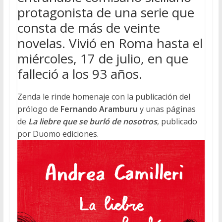
protagonista de una serie que
consta de más de veinte
novelas. Vivió en Roma hasta el
miércoles, 17 de julio, en que
falleció a los 93 años.
Zenda le rinde homenaje con la publicación del
prólogo de
Fernando Aramburu
y unas páginas
de
La liebre que se burló de nosotros
, publicado
por Duomo ediciones.