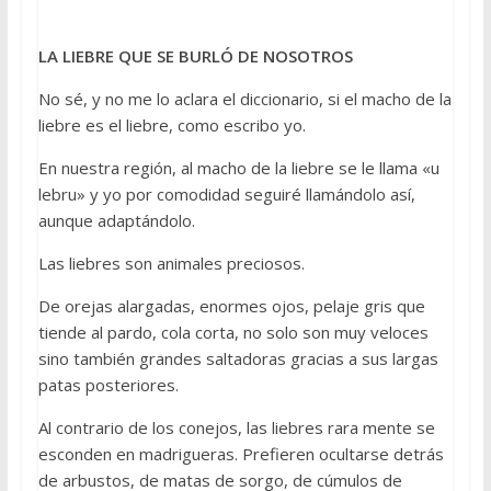
LA LIEBRE QUE SE BURLÓ DE NOSOTROS
No sé, y no me lo aclara el diccionario, si el macho de la
liebre es el liebre, como escribo yo.
En nuestra región, al macho de la liebre se le llama «u
lebru» y yo por comodidad seguiré llamándolo así,
aunque adaptándolo.
Las liebres son animales preciosos.
De orejas alargadas, enormes ojos, pelaje gris que
tiende al pardo, cola corta, no solo son muy veloces
sino también grandes saltadoras gracias a sus largas
patas posteriores.
Al contrario de los conejos, las liebres rara mente se
esconden en madrigueras. Prefieren ocultarse detrás
de arbustos, de matas de sorgo, de cúmulos de