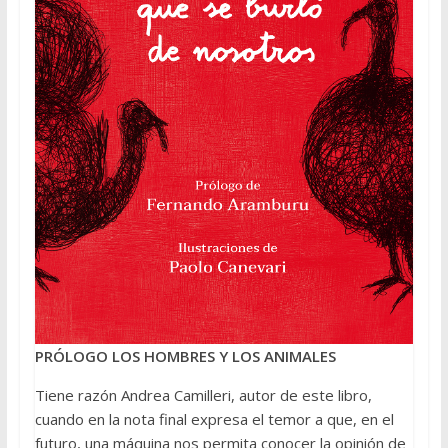
PRÓLOGO LOS HOMBRES Y LOS ANIMALES
Tiene razón Andrea Camilleri, autor de este libro,
cuando en la nota final expresa el temor a que, en el
futuro, una máquina nos permita conocer la opinión de