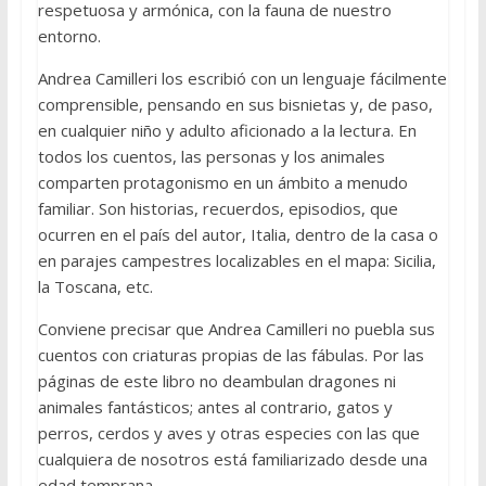
respetuosa y armónica, con la fauna de nuestro
entorno.
Andrea Camilleri los escribió con un lenguaje fácilmente
comprensible, pensando en sus bisnietas y, de paso,
en cualquier niño y adulto aficionado a la lectura. En
todos los cuentos, las personas y los animales
comparten protagonismo en un ámbito a menudo
familiar. Son historias, recuerdos, episodios, que
ocurren en el país del autor, Italia, dentro de la casa o
en parajes campestres localizables en el mapa: Sicilia,
la Toscana, etc.
Conviene precisar que Andrea Camilleri no puebla sus
cuentos con criaturas propias de las fábulas. Por las
páginas de este libro no deambulan dragones ni
animales fantásticos; antes al contrario, gatos y
perros, cerdos y aves y otras especies con las que
cualquiera de nosotros está familiarizado desde una
edad temprana.