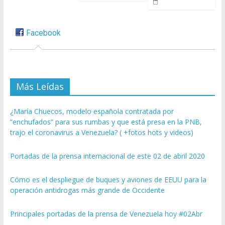
Facebook
Más Leídas
¿María Chuecos, modelo española contratada por
“enchufados” para sus rumbas y que está presa en la PNB,
trajo el coronavirus a Venezuela? ( +fotos hots y videos)
Portadas de la prensa internacional de este 02 de abril 2020
Cómo es el despliegue de buques y aviones de EEUU para la
operación antidrogas más grande de Occidente
Principales portadas de la prensa de Venezuela hoy #02Abr