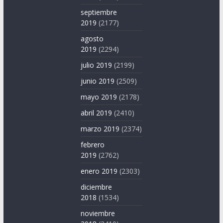
septiembre
2019
(2177)
agosto
2019
(2294)
julio 2019
(2199)
junio 2019
(2509)
mayo 2019
(2178)
abril 2019
(2410)
marzo 2019
(2374)
febrero
2019
(2762)
enero 2019
(2303)
diciembre
2018
(1534)
noviembre