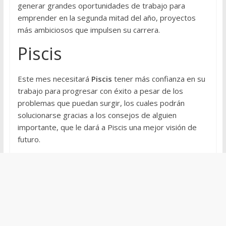
generar grandes oportunidades de trabajo para
emprender en la segunda mitad del año, proyectos
más ambiciosos que impulsen su carrera.
Piscis
Este mes necesitará
Piscis
tener más confianza en su
trabajo para progresar con éxito a pesar de los
problemas que puedan surgir, los cuales podrán
solucionarse gracias a los consejos de alguien
importante, que le dará a Piscis una mejor visión de
futuro.