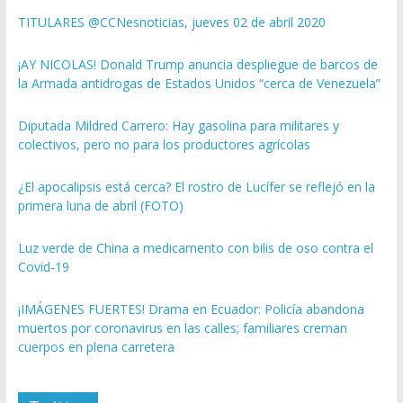
TITULARES @CCNesnoticias, jueves 02 de abril 2020
¡AY NICOLAS! Donald Trump anuncia despliegue de barcos de
la Armada antidrogas de Estados Unidos “cerca de Venezuela”
Diputada Mildred Carrero: Hay gasolina para militares y
colectivos, pero no para los productores agrícolas
¿El apocalipsis está cerca? El rostro de Lucífer se reflejó en la
primera luna de abril (FOTO)
Luz verde de China a medicamento con bilis de oso contra el
Covid-19
¡IMÁGENES FUERTES! Drama en Ecuador: Policía abandona
muertos por coronavirus en las calles; familiares creman
cuerpos en plena carretera