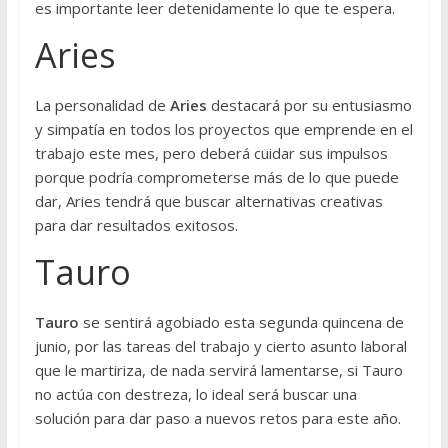
es importante leer detenidamente lo que te espera.
Aries
La personalidad de
Aries
destacará por su entusiasmo
y simpatía en todos los proyectos que emprende en el
trabajo este mes, pero deberá cuidar sus impulsos
porque podría comprometerse más de lo que puede
dar, Aries tendrá que buscar alternativas creativas
para dar resultados exitosos.
Tauro
Tauro
se sentirá agobiado esta segunda quincena de
junio, por las tareas del trabajo y cierto asunto laboral
que le martiriza, de nada servirá lamentarse, si Tauro
no actúa con destreza, lo ideal será buscar una
solución para dar paso a nuevos retos para este año.