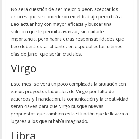
No será cuestión de ser mejor o peor, aceptar los
errores que se cometieron en el trabajo permitirá a
Leo
actuar hoy con mayor eficacia y buscar una
solución que le permita avanzar, sin quitarle
importancia, pero habrá otras responsabilidades que
Leo deberá estar al tanto, en especial estos últimos
días de junio, que serán cruciales.
Virgo
Este mes, se verá un poco complicada la situación con
varios proyectos laborales de
Virgo
por falta de
acuerdos y financiación, la comunicación y la creatividad
serán claves para que Virgo busque nuevas
propuestas que cambien esta situación que le llevará a
lugares a los que ni había imaginado.
Libra