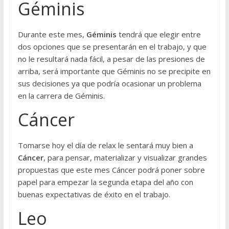
Géminis
Durante este mes,
Géminis
tendrá que elegir entre
dos opciones que se presentarán en el trabajo, y que
no le resultará nada fácil, a pesar de las presiones de
arriba, será importante que Géminis no se precipite en
sus decisiones ya que podría ocasionar un problema
en la carrera de Géminis.
Cáncer
Tomarse hoy el día de relax le sentará muy bien a
Cáncer
, para pensar, materializar y visualizar grandes
propuestas que este mes Cáncer podrá poner sobre
papel para empezar la segunda etapa del año con
buenas expectativas de éxito en el trabajo.
Leo