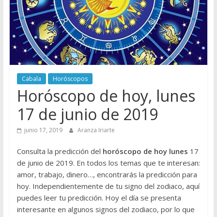
Cabala
Horóscopos
Horóscopo de hoy, lunes
17 de junio de 2019
junio 17, 2019
Aranza Iriarte
Consulta la predicción del
horóscopo de hoy lunes
17
de junio de 2019. En todos los temas que te interesan:
amor, trabajo, dinero…, encontrarás la predicción para
hoy. Independientemente de tu signo del zodiaco, aquí
puedes leer tu predicción. Hoy el día se presenta
interesante en algunos signos del zodiaco, por lo que