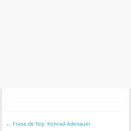
←
Frase de hoy: Konrad Adenauer