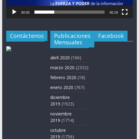
00:00
00:19
Contáctenos
Publicaciones
Facebook
Mensuales
abril 2020
(166)
marzo 2020
(2332)
febrero 2020
(18)
enero 2020
(767)
diciembre
2019
(1923)
noviembre
2019
(1714)
octubre
2019
(1756)