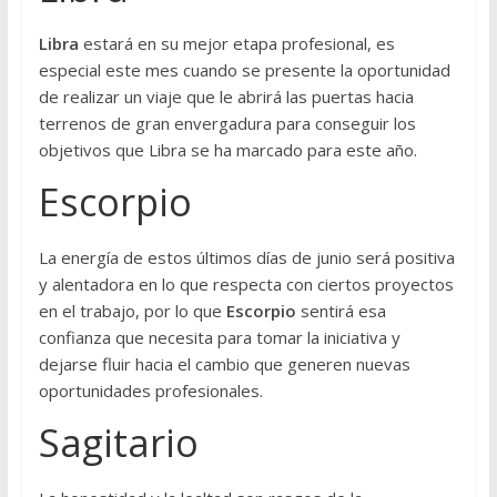
Libra
estará en su mejor etapa profesional, es
especial este mes cuando se presente la oportunidad
de realizar un viaje que le abrirá las puertas hacia
terrenos de gran envergadura para conseguir los
objetivos que Libra se ha marcado para este año.
Escorpio
La energía de estos últimos días de junio será positiva
y alentadora en lo que respecta con ciertos proyectos
en el trabajo, por lo que
Escorpio
sentirá esa
confianza que necesita para tomar la iniciativa y
dejarse fluir hacia el cambio que generen nuevas
oportunidades profesionales.
Sagitario