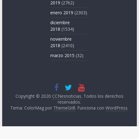
2019
(2762)
enero 2019
(2303)
diciembre
2018
(1534)
noviembre
2018
(2410)
marzo 2015
(32)
Copyright © 2020
CCNesnoticias
. Todos los derechos
reservados.
Tema: ColorMag por
ThemeGrill
. Funciona con
WordPress
.