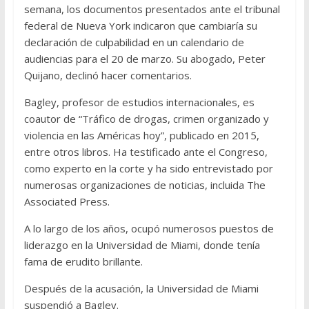
semana, los documentos presentados ante el tribunal
federal de Nueva York indicaron que cambiaría su
declaración de culpabilidad en un calendario de
audiencias para el 20 de marzo. Su abogado, Peter
Quijano, declinó hacer comentarios.
Bagley, profesor de estudios internacionales, es
coautor de “Tráfico de drogas, crimen organizado y
violencia en las Américas hoy”, publicado en 2015,
entre otros libros. Ha testificado ante el Congreso,
como experto en la corte y ha sido entrevistado por
numerosas organizaciones de noticias, incluida The
Associated Press.
A lo largo de los años, ocupó numerosos puestos de
liderazgo en la Universidad de Miami, donde tenía
fama de erudito brillante.
Después de la acusación, la Universidad de Miami
suspendió a Bagley.