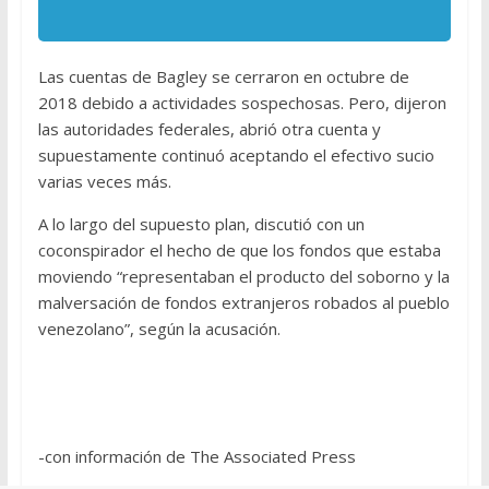
Las cuentas de Bagley se cerraron en octubre de
2018 debido a actividades sospechosas. Pero, dijeron
las autoridades federales, abrió otra cuenta y
supuestamente continuó aceptando el efectivo sucio
varias veces más.
A lo largo del supuesto plan, discutió con un
coconspirador el hecho de que los fondos que estaba
moviendo “representaban el producto del soborno y la
malversación de fondos extranjeros robados al pueblo
venezolano”, según la acusación.
-con información de The Associated Press