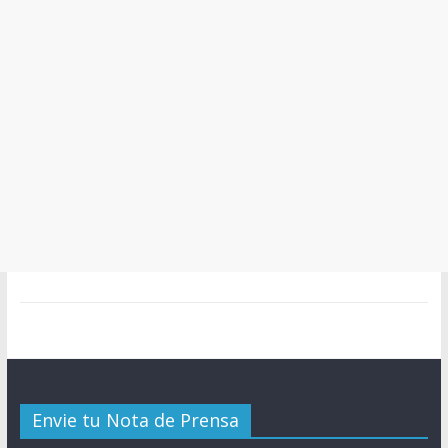
Envie tu Nota de Prensa