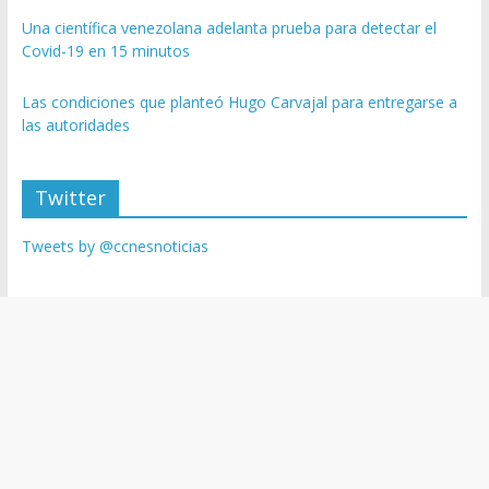
Una científica venezolana adelanta prueba para detectar el
Covid-19 en 15 minutos
Las condiciones que planteó Hugo Carvajal para entregarse a
las autoridades
Twitter
Tweets by @ccnesnoticias