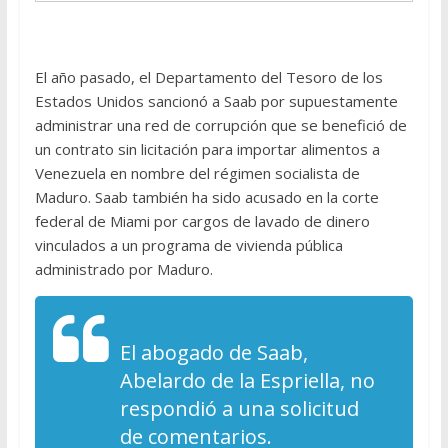
El año pasado, el Departamento del Tesoro de los
Estados Unidos sancionó a Saab por supuestamente
administrar una red de corrupción que se benefició de
un contrato sin licitación para importar alimentos a
Venezuela en nombre del régimen socialista de
Maduro. Saab también ha sido acusado en la corte
federal de Miami por cargos de lavado de dinero
vinculados a un programa de vivienda pública
administrado por Maduro.
El abogado de Saab,
Abelardo de la Espriella, no
respondió a una solicitud
de comentarios.