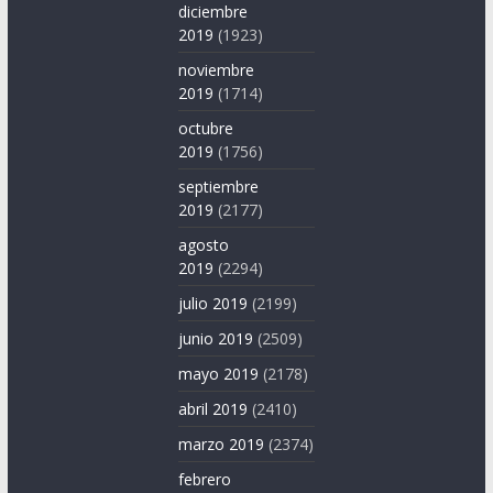
diciembre
2019
(1923)
noviembre
2019
(1714)
octubre
2019
(1756)
septiembre
2019
(2177)
agosto
2019
(2294)
julio 2019
(2199)
junio 2019
(2509)
mayo 2019
(2178)
abril 2019
(2410)
marzo 2019
(2374)
febrero