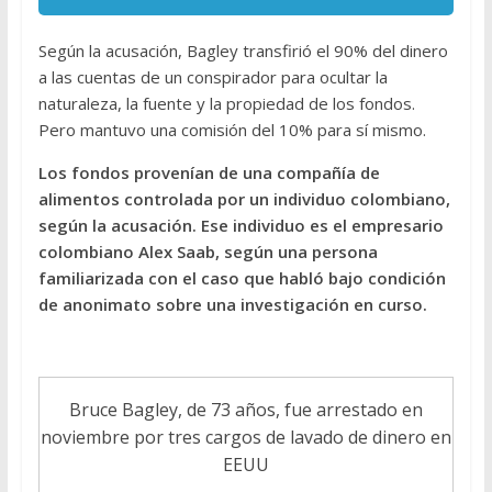
Según la acusación, Bagley transfirió el 90% del dinero
a las cuentas de un conspirador para ocultar la
naturaleza, la fuente y la propiedad de los fondos.
Pero mantuvo una comisión del 10% para sí mismo.
Los fondos provenían de una compañía de
alimentos controlada por un individuo colombiano,
según la acusación. Ese individuo es el empresario
colombiano Alex Saab, según una persona
familiarizada con el caso que habló bajo condición
de anonimato sobre una investigación en curso.
Bruce Bagley, de 73 años, fue arrestado en
noviembre por tres cargos de lavado de dinero en
EEUU