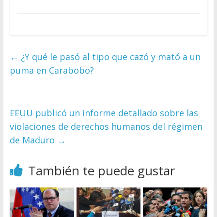
←
¿Y qué le pasó al tipo que cazó y mató a un
puma en Carabobo?
EEUU publicó un informe detallado sobre las
violaciones de derechos humanos del régimen
de Maduro
→
También te puede gustar