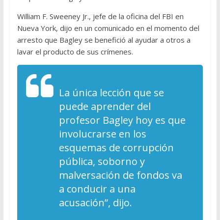
William F. Sweeney Jr., jefe de la oficina del FBI en
Nueva York, dijo en un comunicado en el momento del
arresto que Bagley se benefició al ayudar a otros a
lavar el producto de sus crímenes.
La única lección que se
puede aprender del
profesor Bagley hoy es que
involucrarse en los
esquemas de corrupción
pública, soborno y
malversación de fondos va
a conducir a una
acusación”, dijo.