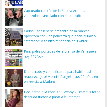
Capturado capitán de la Fuerza Armada
venezolana vinculado con narcotráfico
Carlos Caballero se presentó en la marcha
opositora con una pancarta que decía “Guaidó
estafador” y se hizo tendencia en Twitter
Principales portadas de la prensa de Venezuela
hoy #16Nov
Demacrado y con dificultad para hablar: así
reaparece José Vicente Rangel a sus 90 años en
entrevista a Maduro
Hackearon a la conejita Playboy 2015 y sus fotos
desnuda fueron a parar a la Internet