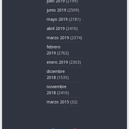
julio 2019
(2199)
junio 2019
(2509)
mayo 2019
(2181)
abril 2019
(2410)
marzo 2019
(2374)
febrero
2019
(2762)
enero 2019
(2303)
diciembre
2018
(1535)
noviembre
2018
(2410)
marzo 2015
(32)