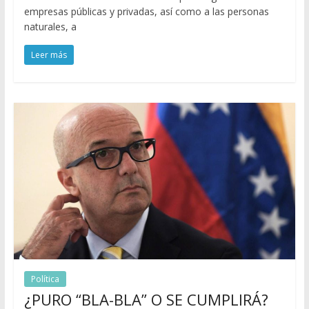
empresas públicas y privadas, así como a las personas
naturales, a
Leer más
Política
¿PURO “BLA-BLA” O SE CUMPLIRÁ?