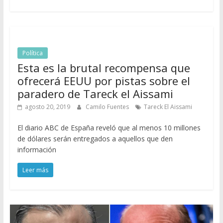
Política
Esta es la brutal recompensa que
ofrecerá EEUU por pistas sobre el
paradero de Tareck el Aissami
agosto 20, 2019
Camilo Fuentes
Tareck El Aissami
El diario ABC de España reveló que al menos 10 millones
de dólares serán entregados a aquellos que den
información
Leer más