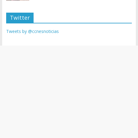
Twitter
Tweets by @ccnesnoticias