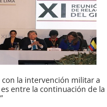
on la intervención militar a
 es entre la continuación de la
”