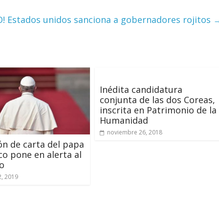
 Estados unidos sanciona a gobernadores rojitos
Inédita candidatura
conjunta de las dos Coreas,
inscrita en Patrimonio de la
Humanidad
noviembre 26, 2018
ión de carta del papa
co pone en alerta al
o
2, 2019